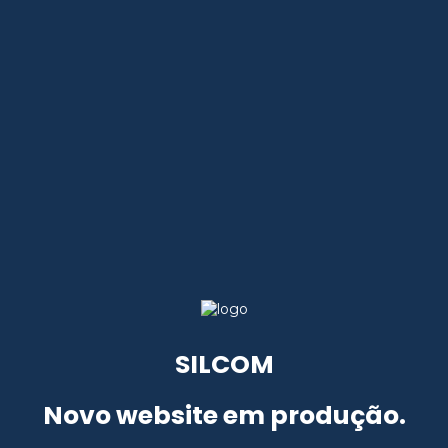
SILCOM
Novo website em produção.