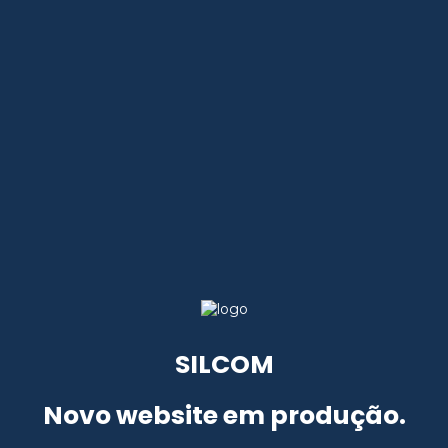
SILCOM
Novo website em produção.