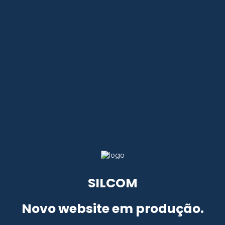
SILCOM
Novo website em produção.