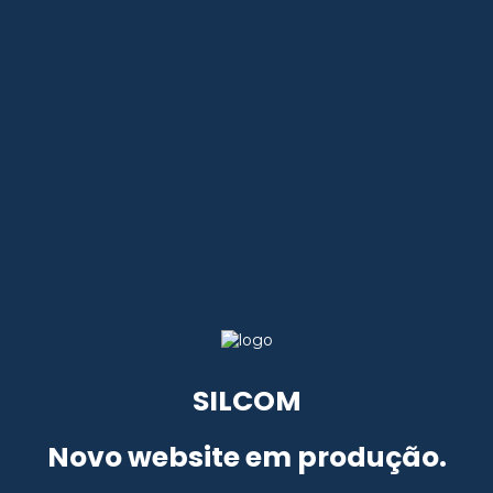
SILCOM
Novo website em produção.