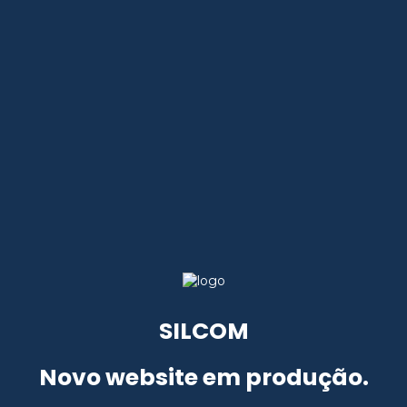
SILCOM
Novo website em produção.