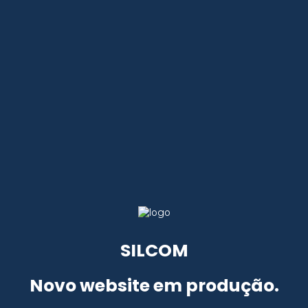
SILCOM
Novo website em produção.