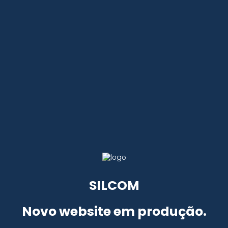
SILCOM
Novo website em produção.