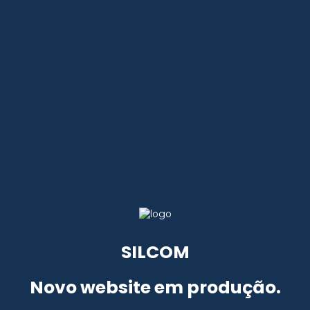
SILCOM
Novo website em produção.