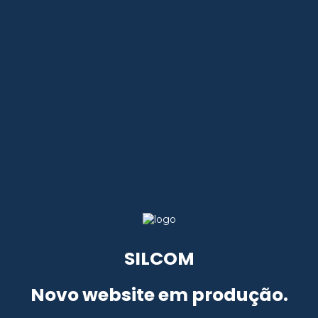
SILCOM
Novo website em produção.