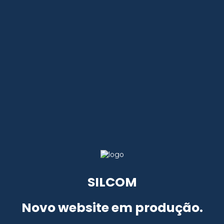
SILCOM
Novo website em produção.