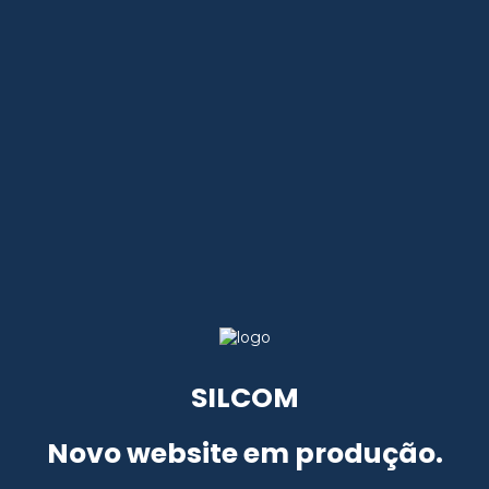
SILCOM
Novo website em produção.